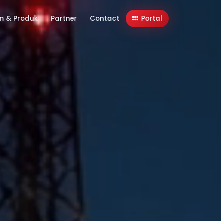
n & Produk
Partner
Contact
Portal