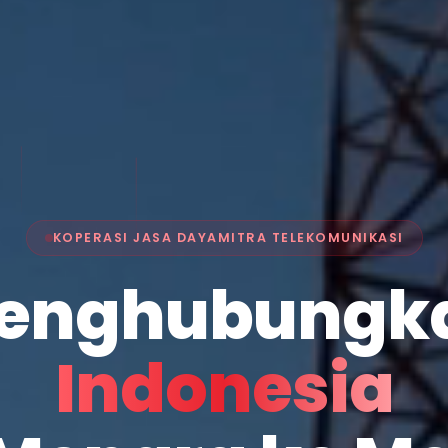
KOPERASI JASA DAYAMITRA TELEKOMUNIKASI
enghubungk
Indonesia